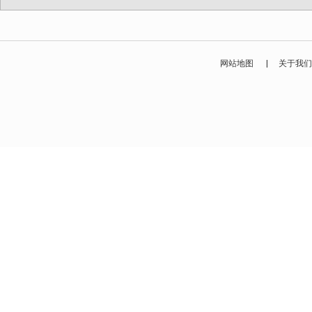
网站地图
|
关于我们